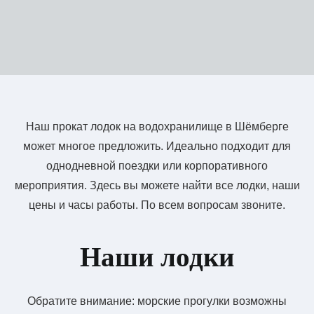
Наш прокат лодок на водохранилище в Шёмберге
может многое предложить. Идеально подходит для
однодневной поездки или корпоративного
мероприятия. Здесь вы можете найти все лодки, наши
цены и часы работы. По всем вопросам звоните.
Наши лодки
Обратите внимание: морские прогулки возможны