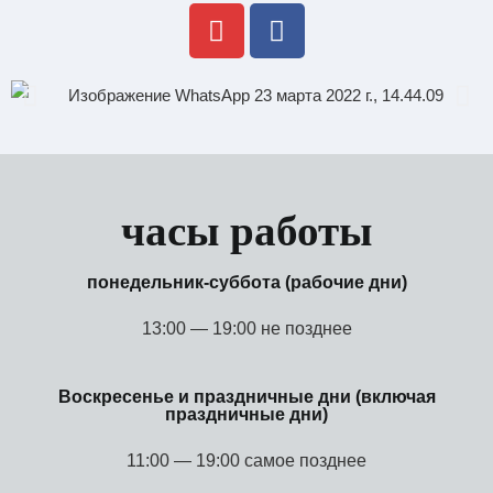
часы работы
понедельник-суббота (рабочие дни)
13:00 — 19:00 не позднее
Воскресенье и праздничные дни (включая
праздничные дни)
11:00 — 19:00 самое позднее