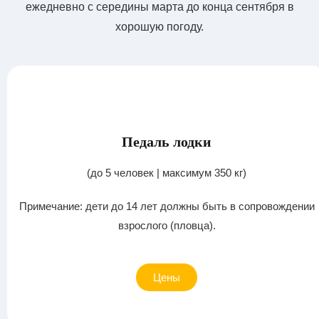
ежедневно с середины марта до конца сентября в
хорошую погоду.
Педаль лодки
(до 5 человек | максимум 350 кг)
Примечание: дети до 14 лет должны быть в сопровождении
взрослого (пловца).
Цены