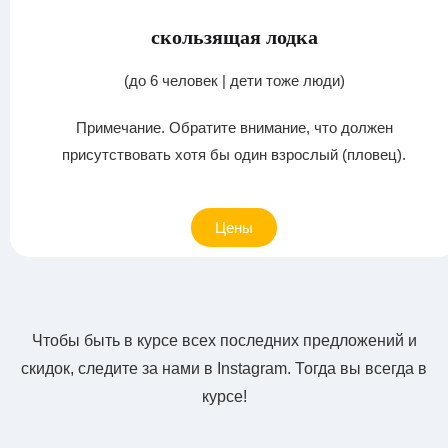
скользящая лодка
(до 6 человек | дети тоже люди)
Примечание. Обратите внимание, что должен
присутствовать хотя бы один взрослый (пловец).
Цены
Чтобы быть в курсе всех последних предложений и
скидок, следите за нами в Instagram. Тогда вы всегда в
курсе!