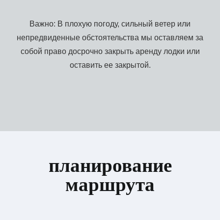
Важно: В плохую погоду, сильный ветер или
непредвиденные обстоятельства мы оставляем за
собой право досрочно закрыть аренду лодки или
оставить ее закрытой.
планирование
маршрута