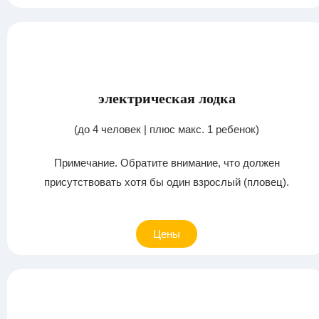
электрическая лодка
(до 4 человек | плюс макс. 1 ребенок)
Примечание. Обратите внимание, что должен
присутствовать хотя бы один взрослый (пловец).
Цены